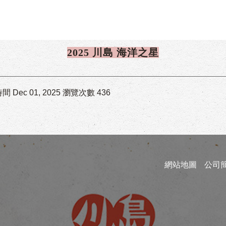
2025 川島 海洋之星
 Dec 01, 2025
瀏覽次數 436
網站地圖
公司