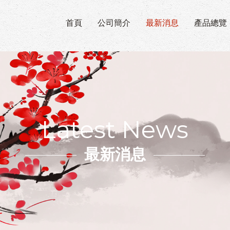
首頁
公司簡介
最新消息
產品總覽
Latest News
最新消息