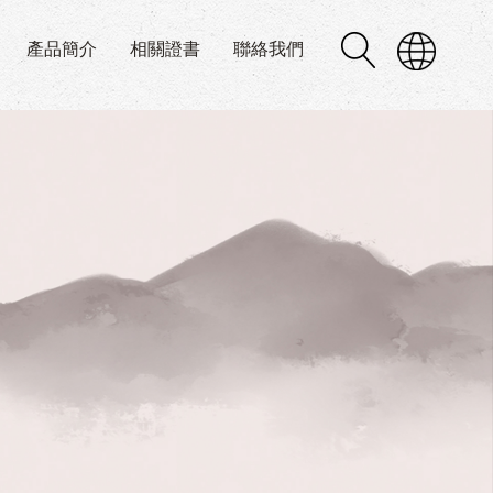
產品簡介
相關證書
聯絡我們